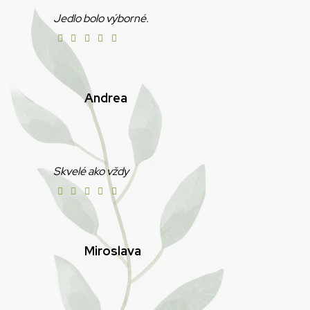
Jedlo bolo výborné.
Andrea
Skvelé ako vždy
Miroslava